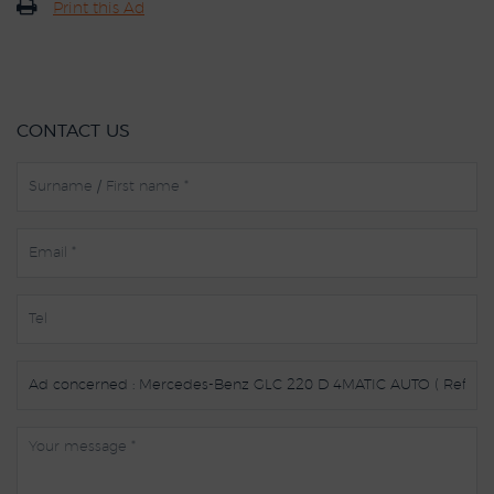
Print this Ad
CONTACT US