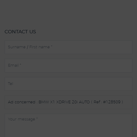
CONTACT US