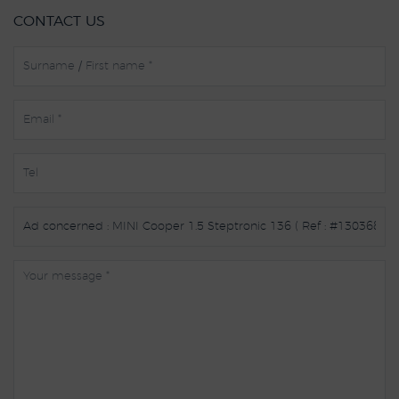
CONTACT US