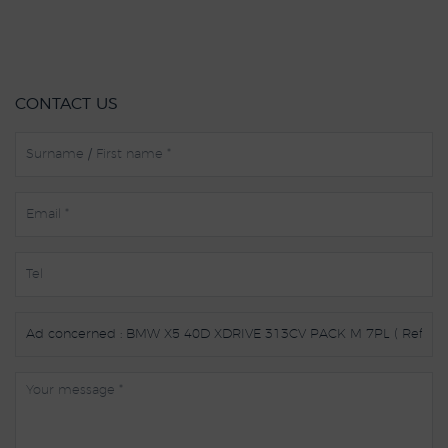
CONTACT US