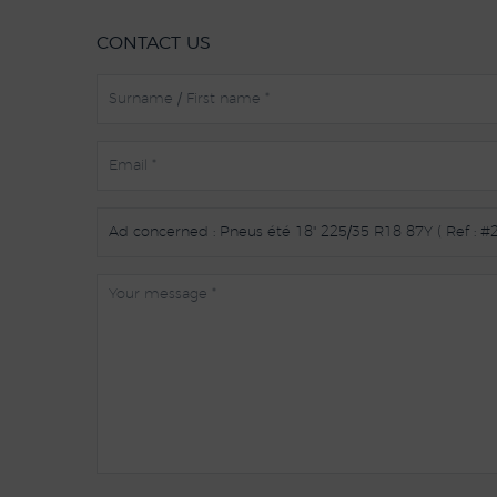
CONTACT US