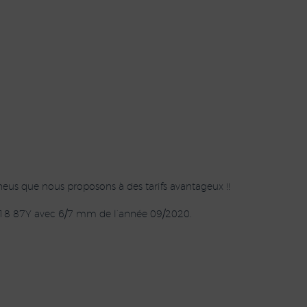
eus que nous proposons à des tarifs avantageux !!
18 87Y avec 6/7 mm de l’année 09/2020.