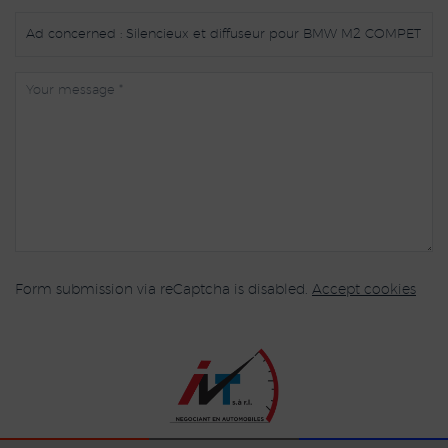
Form submission via reCaptcha is disabled.
Accept cookies