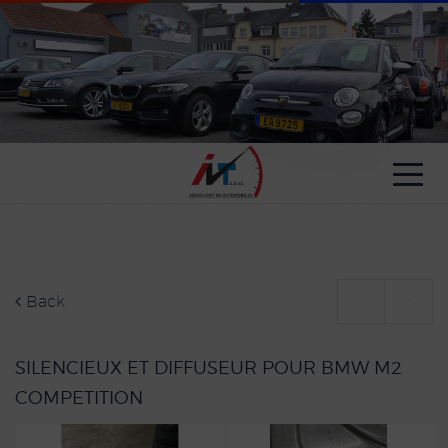
Cookies management panel
Back
<
>
SILENCIEUX ET DIFFUSEUR POUR BMW M2
COMPETITION