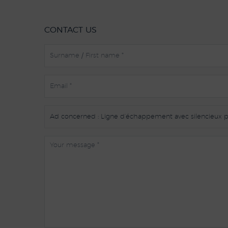
CONTACT US