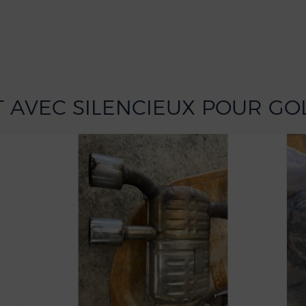
 AVEC SILENCIEUX POUR GOL