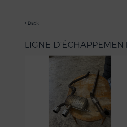
Back
LIGNE D’ÉCHAPPEMENT