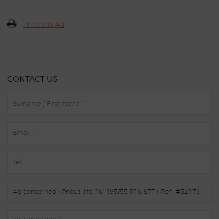
Print this Ad
CONTACT US