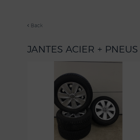
Back
JANTES ACIER + PNEUS