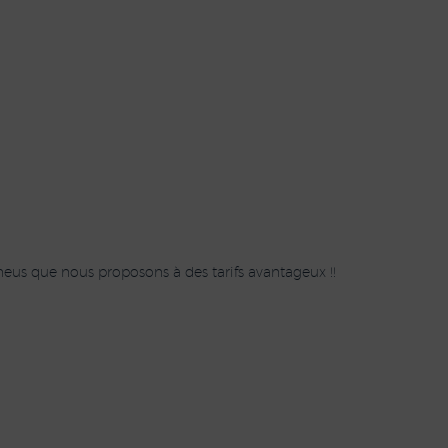
eus que nous proposons à des tarifs avantageux !!