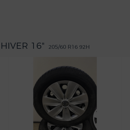
 HIVER 16"
205/60 R16 92H