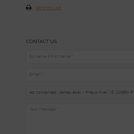
Print this Ad
CONTACT US