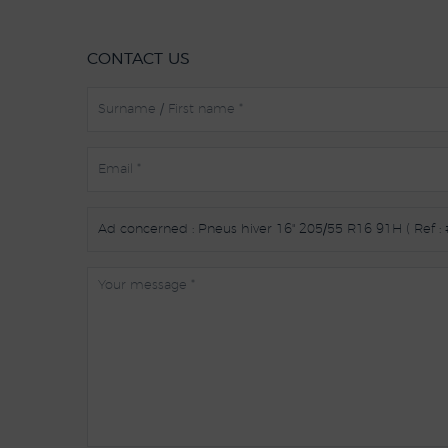
CONTACT US