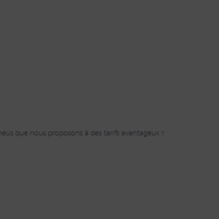
eus que nous proposons à des tarifs avantageux !!