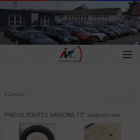
Cookie-Einstellungen
Zurück
<
>
PNEUS TOUTES SAISONS 17"
205/55 R17 95W