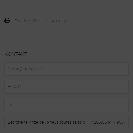
Drucken Sie diese Anzeige
KONTAKT