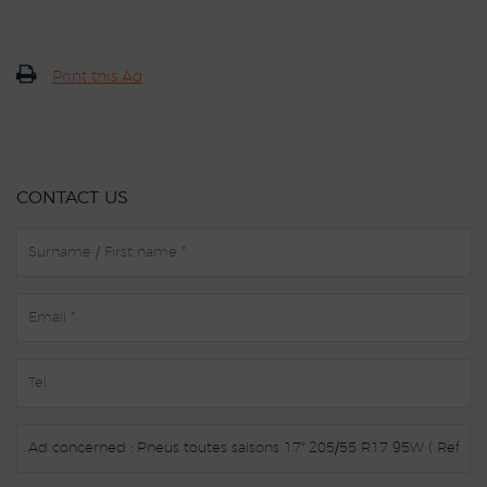
Print this Ad
CONTACT US