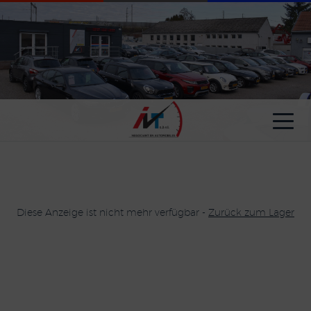
Cookie-Einstellungen
Diese Anzeige ist nicht mehr verfügbar -
Zurück zum Lager