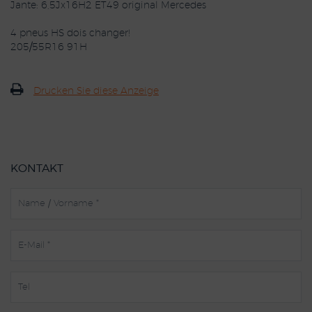
Jante: 6,5Jx16H2 ET49 original Mercedes
4 pneus HS dois changer!
205/55R16 91H
Drucken Sie diese Anzeige
KONTAKT