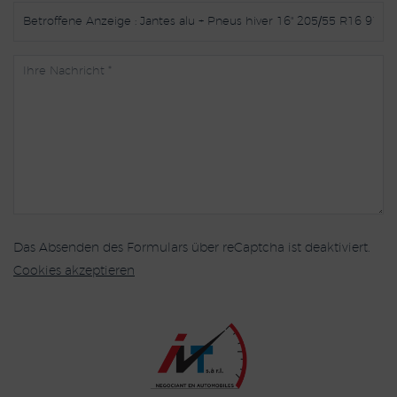
Das Absenden des Formulars über reCaptcha ist deaktiviert.
Cookies akzeptieren