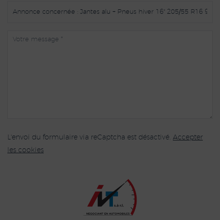
L'envoi du formulaire via reCaptcha est désactivé.
Accepter
les cookies