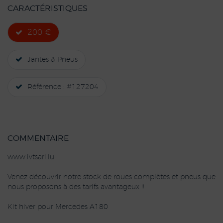
CARACTÉRISTIQUES
200 €
Jantes & Pneus
Référence : #127204
COMMENTAIRE
www.ivtsarl.lu
Venez découvrir notre stock de roues complètes et pneus que
nous proposons à des tarifs avantageux !!
Kit hiver pour Mercedes A180