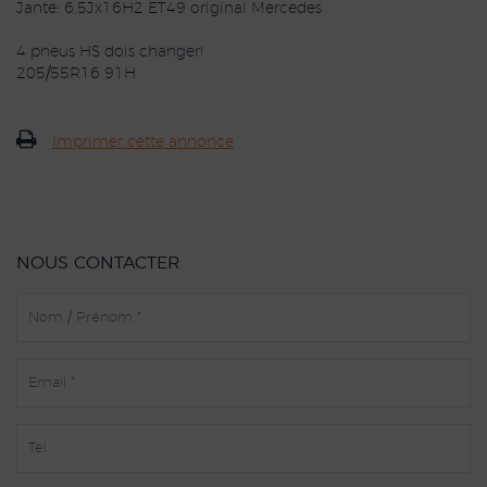
Jante: 6,5Jx16H2 ET49 original Mercedes
4 pneus HS dois changer!
205/55R16 91H
Imprimer cette annonce
NOUS CONTACTER