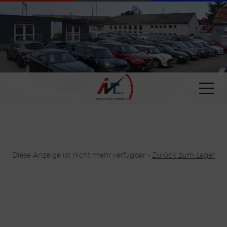
Cookie-Einstellungen
Diese Anzeige ist nicht mehr verfügbar -
Zurück zum Lager