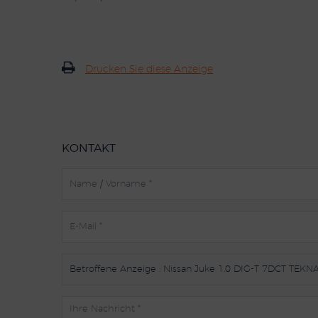
Drucken Sie diese Anzeige
KONTAKT