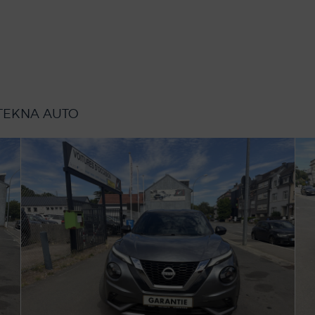
 TEKNA AUTO