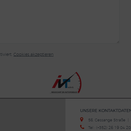
iviert.
Cookies akzeptieren
UNSERE KONTAKTDATE
56, Cessange Straße 
Tel : (+352) 26 19 04 