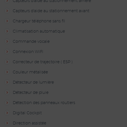
Capteurs d'aide au stationnement arrière
Capteurs d'aide au stationnement avant
Chargeur téléphone sans fil
Climatisation automatique
Commande vocale
Connexion WiFi
Correcteur de trajectoire ( ESP )
Couleur métalisée
Détecteur de lumière
Détecteur de pluie
Détection des panneaux routiers
Digital Cockpit
Direction assistée