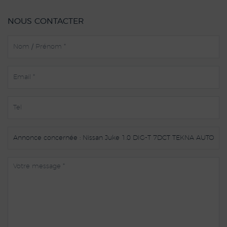
NOUS CONTACTER