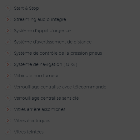
Start & Stop
Streaming audio intégré
Système d'appel d'urgence
Système d'avertissement de distance
Système de contrôle de la pression pneus
Système de navigation ( GPS )
Véhicule non fumeur
Verrouillage centralisé avec télécommande
Verrouillage centralisé sans clé
Vitres arrière assombries
Vitres électriques
Vitres teintées