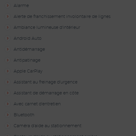
Alarme
Alerte de franchissement involontaire de lignes
Ambiance lumineuse d'intérieur
Android Auto
Antidémarrage
Antipatinage
Apple CarPlay
Assistant au freinage d'urgence
Assistant de démarrage en côte
Avec carnet d'entretien
Bluetooth
Caméra d'aide au stationnement