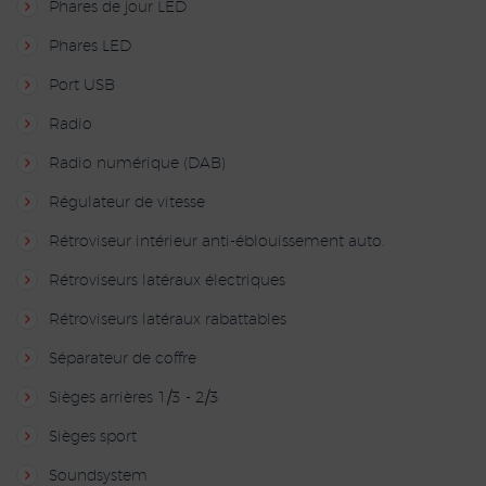
Phares de jour LED
Phares LED
Port USB
Radio
Radio numérique (DAB)
Régulateur de vitesse
Rétroviseur intérieur anti-éblouissement auto.
Rétroviseurs latéraux électriques
Rétroviseurs latéraux rabattables
Séparateur de coffre
Sièges arrières 1/3 - 2/3
Sièges sport
Soundsystem