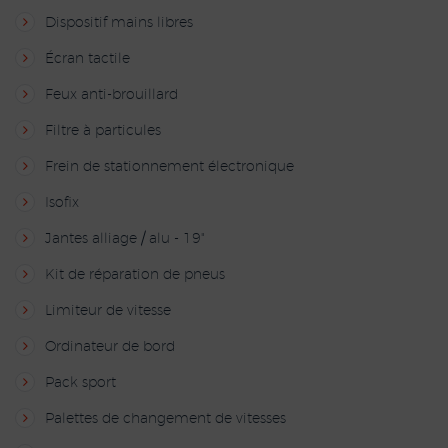
Dispositif mains libres
Écran tactile
Feux anti-brouillard
Filtre à particules
Frein de stationnement électronique
Isofix
Jantes alliage / alu - 19"
Kit de réparation de pneus
Limiteur de vitesse
Ordinateur de bord
Pack sport
Palettes de changement de vitesses