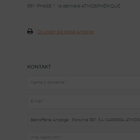
991 PHASE 1, la dernière ATMOSPHÉRIQUE .
Drucken Sie diese Anzeige
KONTAKT