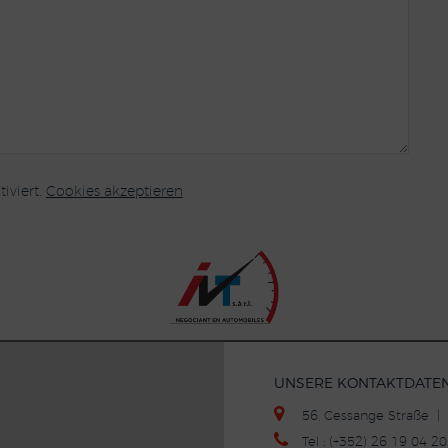
iviert.
Cookies akzeptieren
UNSERE KONTAKTDATE
56, Cessange Straße 
Tel : (+352) 26 19 04 