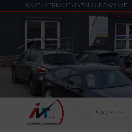
Cookie-Einstellungen
KAUF - VERKAUF - INZAHLUNGNAHME
STARTSEITE