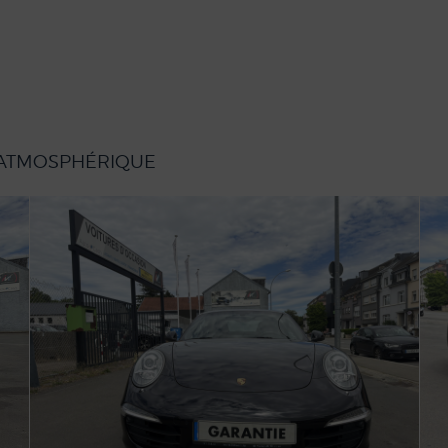
 ATMOSPHÉRIQUE