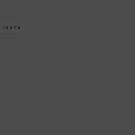
Garantie