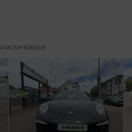
 ATMOSPHÉRIQUE