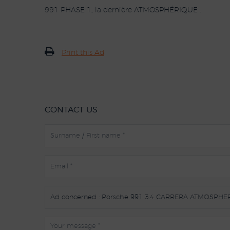
991 PHASE 1, la dernière ATMOSPHÉRIQUE .
Print this Ad
CONTACT US