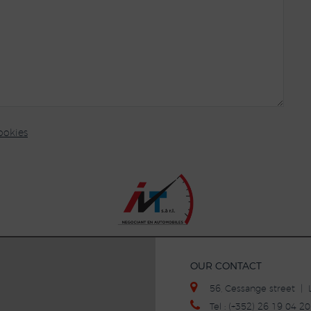
ookies
OUR CONTACT
56, Cessange street 
Tel : (+352) 26 19 04 