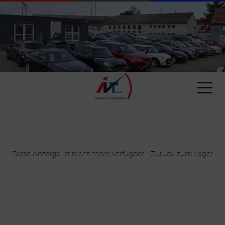
Cookie-Einstellungen
Diese Anzeige ist nicht mehr verfügbar -
Zurück zum Lager