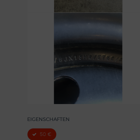
EIGENSCHAFTEN
50 €