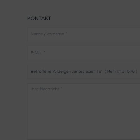
KONTAKT