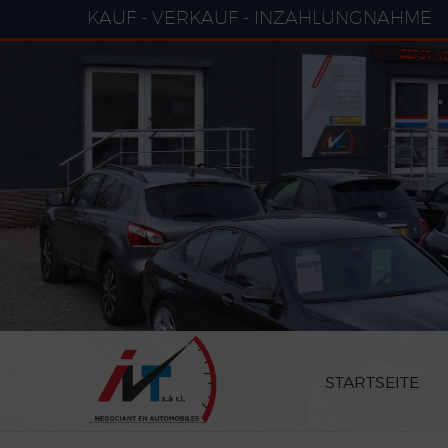
Cookie-Einstellungen
KAUF - VERKAUF - INZAHLUNGNAHME
STARTSEITE