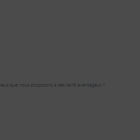
eus que nous proposons à des tarifs avantageux !!