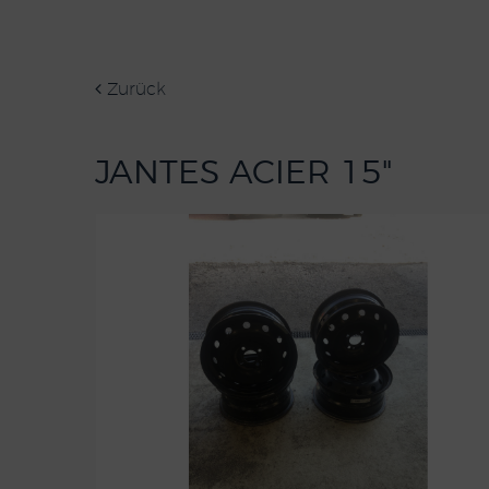
Zurück
JANTES ACIER 15"