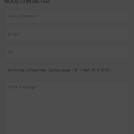
NOUS CONTACTER