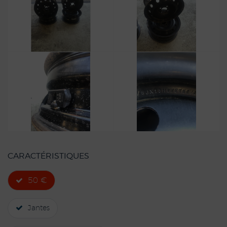
CARACTÉRISTIQUES
50 €
Jantes