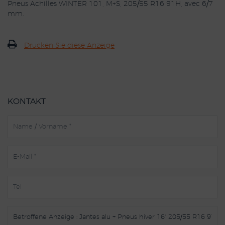
Pneus Achilles WINTER 101, M+S, 205/55 R16 91H, avec 6/7
mm.
Drucken Sie diese Anzeige
KONTAKT