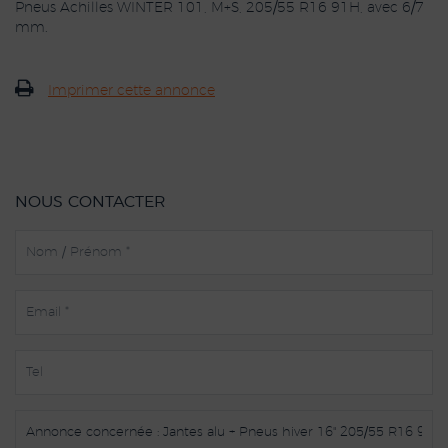
Pneus Achilles WINTER 101, M+S, 205/55 R16 91H, avec 6/7
mm.
Imprimer cette annonce
NOUS CONTACTER