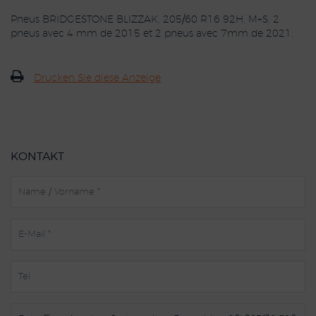
Pneus BRIDGESTONE BLIZZAK, 205/60 R16 92H, M+S, 2
pneus avec 4 mm de 2015 et 2 pneus avec 7mm de 2021.
Drucken Sie diese Anzeige
KONTAKT