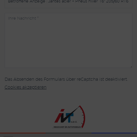
Das Absenden des Formulars über reCaptcha ist deaktiviert.
Cookies akzeptieren