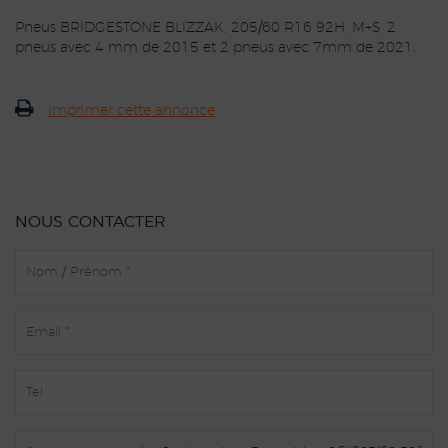
Pneus BRIDGESTONE BLIZZAK, 205/60 R16 92H, M+S, 2
pneus avec 4 mm de 2015 et 2 pneus avec 7mm de 2021.
Imprimer cette annonce
NOUS CONTACTER