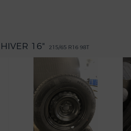
 HIVER 16"
215/65 R16 98T