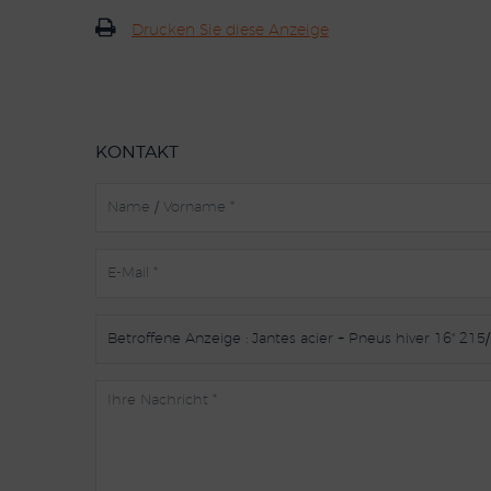
Drucken Sie diese Anzeige
KONTAKT