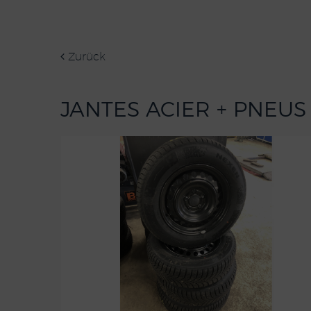
Zurück
JANTES ACIER + PNEUS