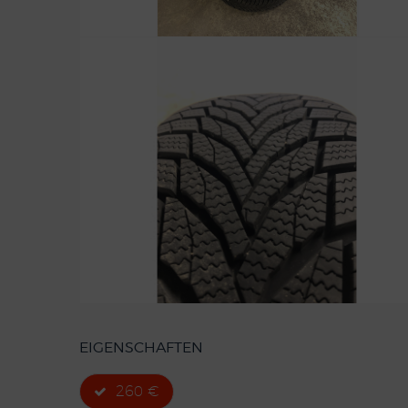
EIGENSCHAFTEN
260 €