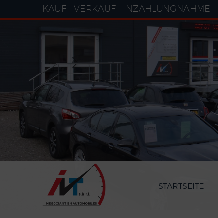
Cookie-Einstellungen
KAUF - VERKAUF - INZAHLUNGNAHME
STARTSEITE