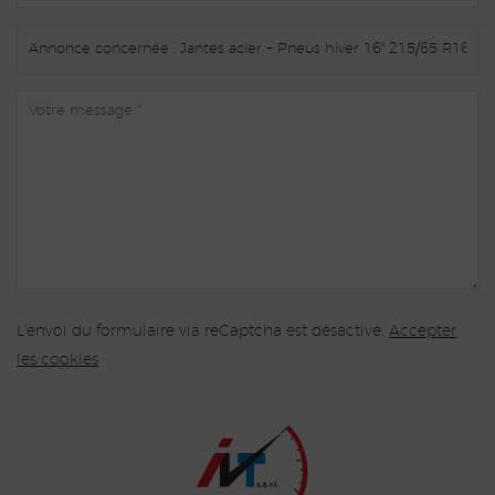
L'envoi du formulaire via reCaptcha est désactivé.
Accepter
les cookies