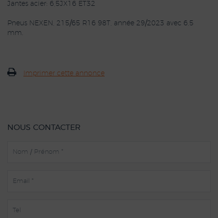
Jantes acier: 6,5JX16 ET32
Pneus NEXEN, 215/65 R16 98T, année 29/2023 avec 6,5
mm.
Imprimer cette annonce
NOUS CONTACTER