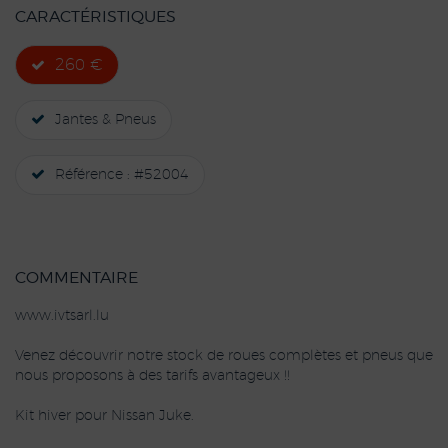
CARACTÉRISTIQUES
260 €
Jantes & Pneus
Référence : #52004
COMMENTAIRE
www.ivtsarl.lu
Venez découvrir notre stock de roues complètes et pneus que
nous proposons à des tarifs avantageux !!
Kit hiver pour Nissan Juke.