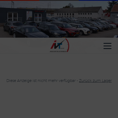
Cookie-Einstellungen
Diese Anzeige ist nicht mehr verfügbar -
Zurück zum Lager