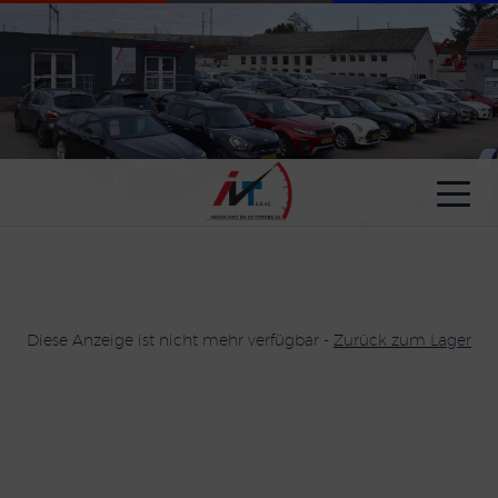
Cookie-Einstellungen
Diese Anzeige ist nicht mehr verfügbar -
Zurück zum Lager