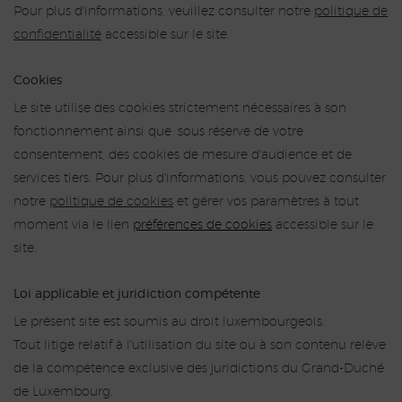
Pour plus d'informations, veuillez consulter notre
politique de
confidentialité
accessible sur le site.
Cookies
Le site utilise des cookies strictement nécessaires à son
fonctionnement ainsi que, sous réserve de votre
consentement, des cookies de mesure d'audience et de
services tiers. Pour plus d'informations, vous pouvez consulter
notre
politique de cookies
et gérer vos paramètres à tout
moment via le lien
préférences de cookies
accessible sur le
site.
Loi applicable et juridiction compétente
Le présent site est soumis au droit luxembourgeois.
Tout litige relatif à l'utilisation du site ou à son contenu relève
de la compétence exclusive des juridictions du Grand-Duché
de Luxembourg.