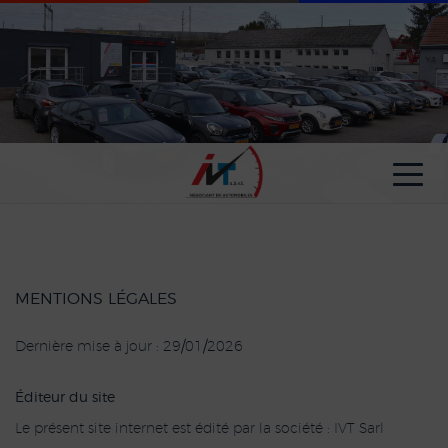
Paramètres avancés des cookies
MENTIONS LÉGALES
Dernière mise à jour : 29/01/2026
Éditeur du site
Le présent site internet est édité par la société : IVT Sarl