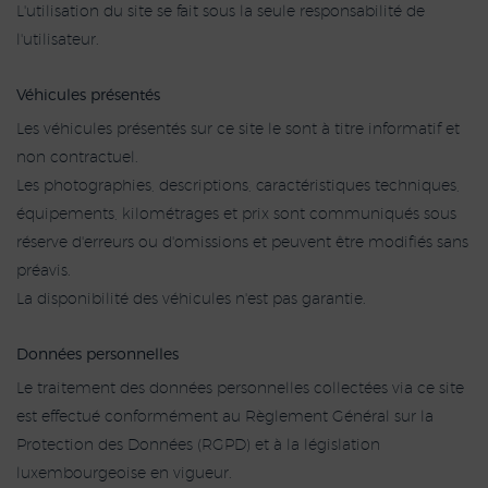
L'utilisation du site se fait sous la seule responsabilité de
l'utilisateur.
Véhicules présentés
Les véhicules présentés sur ce site le sont à titre informatif et
non contractuel.
Les photographies, descriptions, caractéristiques techniques,
équipements, kilométrages et prix sont communiqués sous
réserve d'erreurs ou d'omissions et peuvent être modifiés sans
préavis.
La disponibilité des véhicules n'est pas garantie.
Données personnelles
Le traitement des données personnelles collectées via ce site
est effectué conformément au Règlement Général sur la
Protection des Données (RGPD) et à la législation
luxembourgeoise en vigueur.