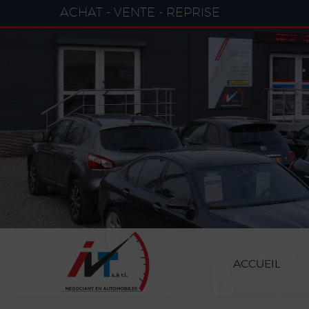
Paramètres avancés des cookies
ACHAT - VENTE - REPRISE
ACCUEIL