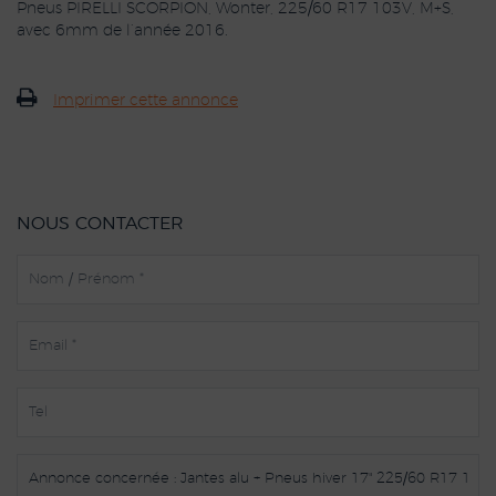
Pneus PIRELLI SCORPION, Wonter, 225/60 R17 103V, M+S,
avec 6mm de l’année 2016.
Imprimer cette annonce
NOUS CONTACTER