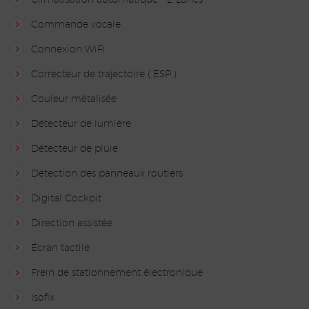
Climatisation automatique - 2 zones
Commande vocale
Connexion WiFi
Correcteur de trajectoire ( ESP )
Couleur métalisée
Détecteur de lumière
Détecteur de pluie
Détection des panneaux routiers
Digital Cockpit
Direction assistée
Écran tactile
Frein de stationnement électronique
Isofix