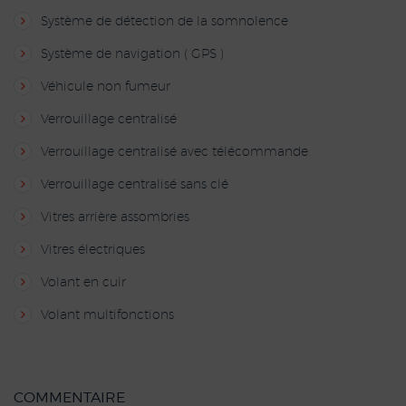
Système de détection de la somnolence
Système de navigation ( GPS )
Véhicule non fumeur
Verrouillage centralisé
Verrouillage centralisé avec télécommande
Verrouillage centralisé sans clé
Vitres arrière assombries
Vitres électriques
Volant en cuir
Volant multifonctions
COMMENTAIRE