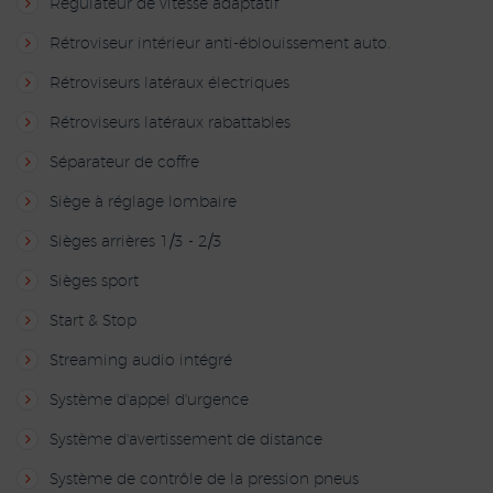
Régulateur de vitesse adaptatif
Rétroviseur intérieur anti-éblouissement auto.
Rétroviseurs latéraux électriques
Rétroviseurs latéraux rabattables
Séparateur de coffre
Siège à réglage lombaire
Sièges arrières 1/3 - 2/3
Sièges sport
Start & Stop
Streaming audio intégré
Système d'appel d'urgence
Système d'avertissement de distance
Système de contrôle de la pression pneus