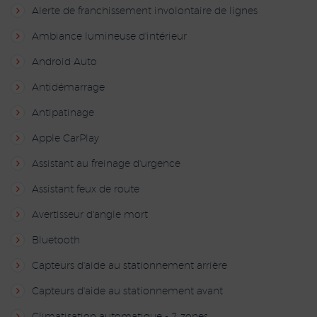
Alerte de franchissement involontaire de lignes
Ambiance lumineuse d'intérieur
Android Auto
Antidémarrage
Antipatinage
Apple CarPlay
Assistant au freinage d'urgence
Assistant feux de route
Avertisseur d'angle mort
Bluetooth
Capteurs d'aide au stationnement arrière
Capteurs d'aide au stationnement avant