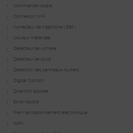
Commande vocale
Connexion WiFi
Correcteur de trajectoire ( ESP )
Couleur métalisée
Détecteur de lumière
Détecteur de pluie
Détection des panneaux routiers
Digital Cockpit
Direction assistée
Écran tactile
Frein de stationnement électronique
Isofix