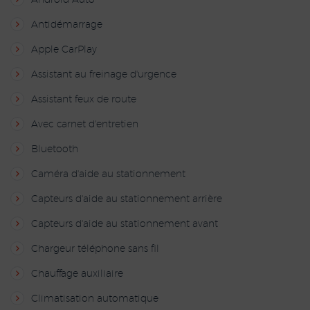
Android Auto
Antidémarrage
Apple CarPlay
Assistant au freinage d'urgence
Assistant feux de route
Avec carnet d'entretien
Bluetooth
Caméra d'aide au stationnement
Capteurs d'aide au stationnement arrière
Capteurs d'aide au stationnement avant
Chargeur téléphone sans fil
Chauffage auxiliaire
Climatisation automatique