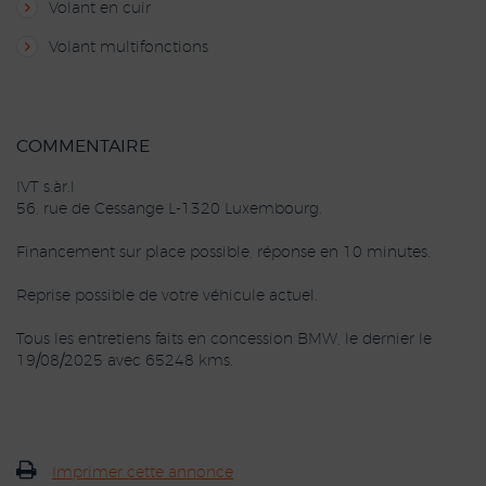
Volant en cuir
Volant multifonctions
COMMENTAIRE
IVT s.àr.l
56, rue de Cessange L-1320 Luxembourg.
Financement sur place possible, réponse en 10 minutes.
Reprise possible de votre véhicule actuel.
Tous les entretiens faits en concession BMW, le dernier le
19/08/2025 avec 65248 kms.
Imprimer cette annonce