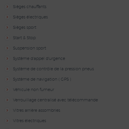
Sièges chauffants
Sièges électriques
Sièges sport
Start & Stop
Suspension sport
Système d'appel d'urgence
Système de contrôle de la pression pneus
Système de navigation ( GPS )
Véhicule non fumeur
Verrouillage centralisé avec télécommande
Vitres arrière assombries
Vitres électriques