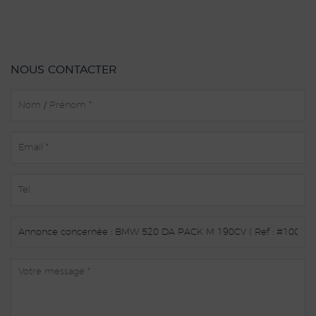
NOUS CONTACTER