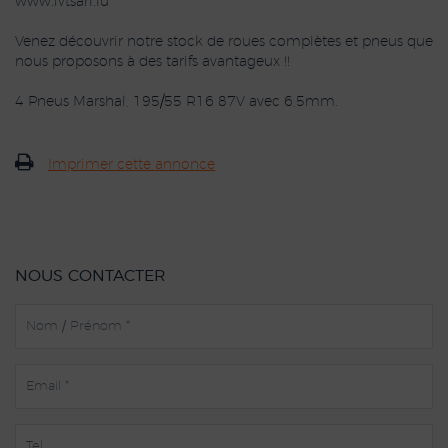
www.ivtsarl.lu
Venez découvrir notre stock de roues complètes et pneus que
nous proposons à des tarifs avantageux !!
4 Pneus Marshal, 195/55 R16 87V avec 6,5mm.
Imprimer cette annonce
NOUS CONTACTER