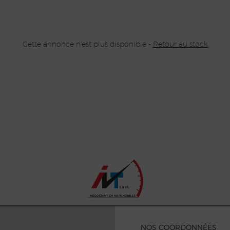
Cette annonce n'est plus disponible -
Retour au stock
NOS COORDONNÉES