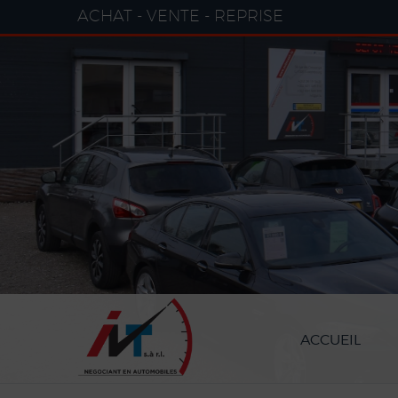
Paramètres avancés des cookies
ACHAT - VENTE - REPRISE
ACCUEIL