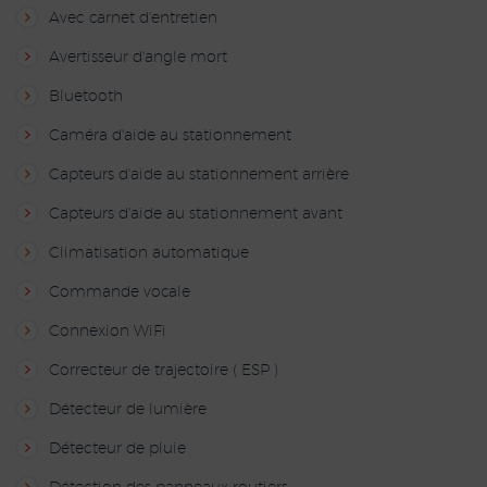
Avec carnet d'entretien
Avertisseur d'angle mort
Bluetooth
Caméra d'aide au stationnement
Capteurs d'aide au stationnement arrière
Capteurs d'aide au stationnement avant
Climatisation automatique
Commande vocale
Connexion WiFi
Correcteur de trajectoire ( ESP )
Détecteur de lumière
Détecteur de pluie