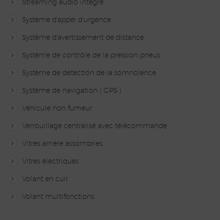
Streaming audio intégré
Système d'appel d'urgence
Système d'avertissement de distance
Système de contrôle de la pression pneus
Système de détection de la somnolence
Système de navigation ( GPS )
Véhicule non fumeur
Verrouillage centralisé avec télécommande
Vitres arrière assombries
Vitres électriques
Volant en cuir
Volant multifonctions