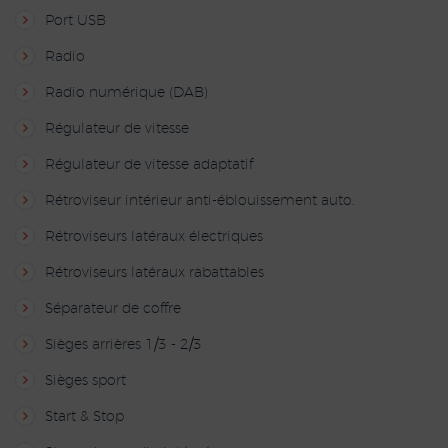
Port USB
Radio
Radio numérique (DAB)
Régulateur de vitesse
Régulateur de vitesse adaptatif
Rétroviseur intérieur anti-éblouissement auto.
Rétroviseurs latéraux électriques
Rétroviseurs latéraux rabattables
Séparateur de coffre
Sièges arrières 1/3 - 2/3
Sièges sport
Start & Stop