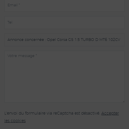
L'envoi du formulaire via reCaptcha est désactivé.
Accepter
les cookies