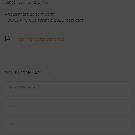
Jante: 6Jx15H2 ET45
Pneus marque semperit
195/60R15 88T l'année 2025 bon état
Imprimer cette annonce
NOUS CONTACTER