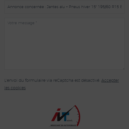
L'envoi du formulaire via reCaptcha est désactivé.
Accepter
les cookies