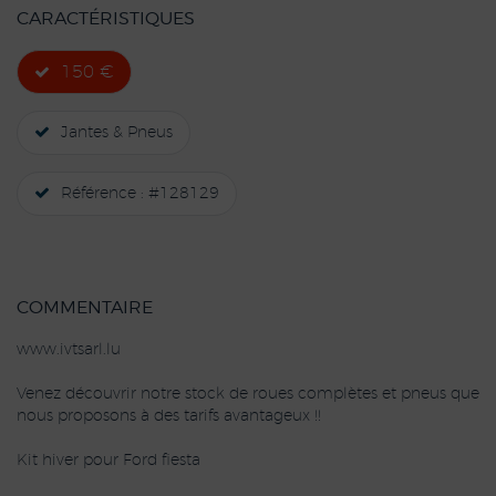
CARACTÉRISTIQUES
150 €
Jantes & Pneus
Référence : #128129
COMMENTAIRE
www.ivtsarl.lu
Venez découvrir notre stock de roues complètes et pneus que
nous proposons à des tarifs avantageux !!
Kit hiver pour Ford fiesta