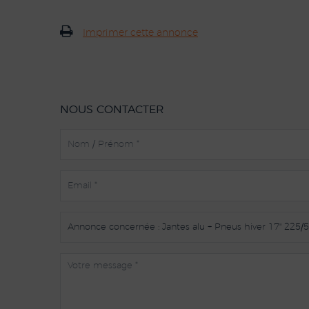
Imprimer cette annonce
NOUS CONTACTER