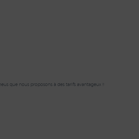
eus que nous proposons à des tarifs avantageux !!