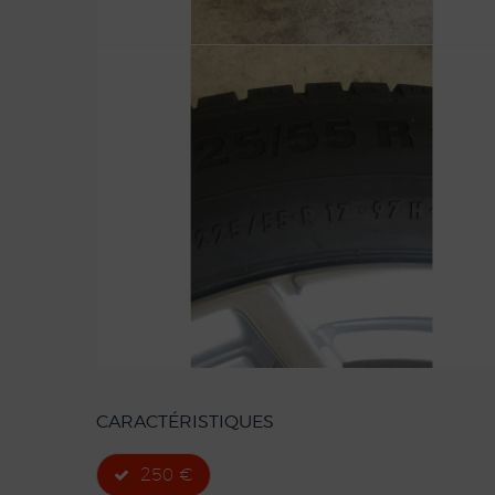
CARACTÉRISTIQUES
250 €