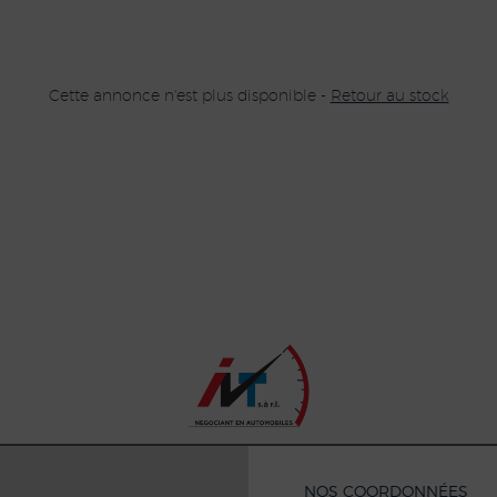
Cette annonce n'est plus disponible -
Retour au stock
NOS COORDONNÉES