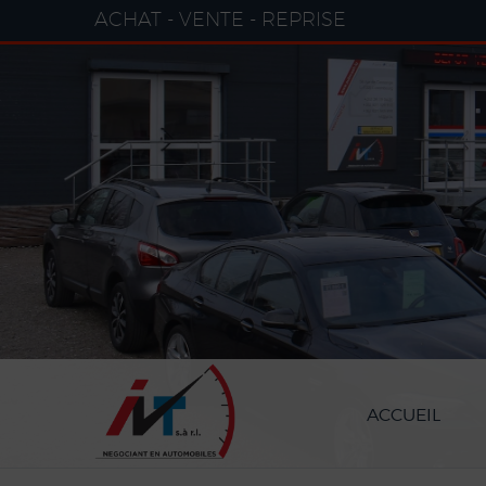
Paramètres avancés des cookies
ACHAT - VENTE - REPRISE
ACCUEIL