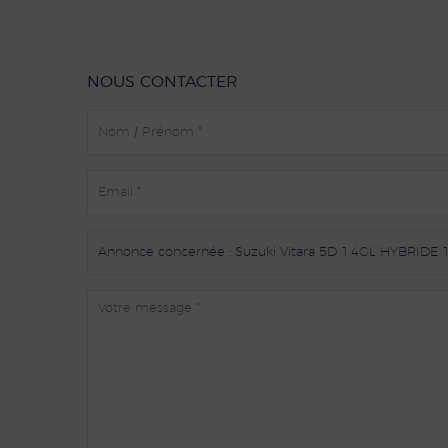
NOUS CONTACTER