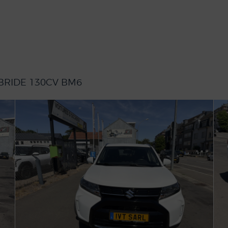
YBRIDE 130CV BM6