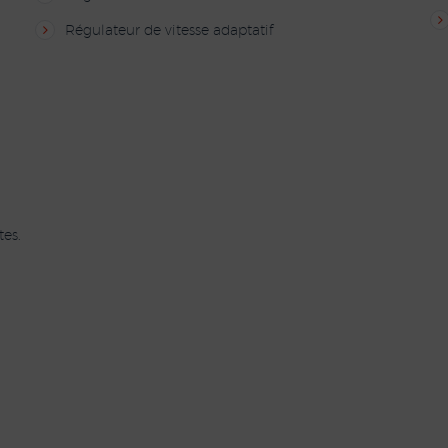
Régulateur de vitesse adaptatif
es.