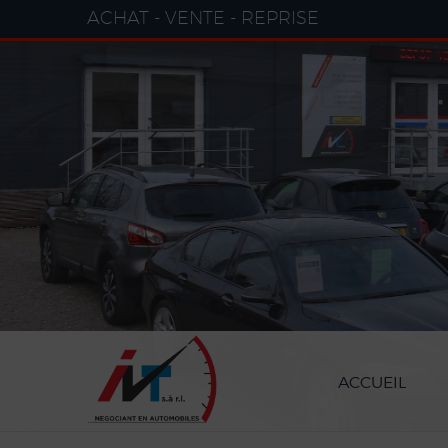
Paramètres avancés des cookies
ACHAT - VENTE - REPRISE
ACCUEIL