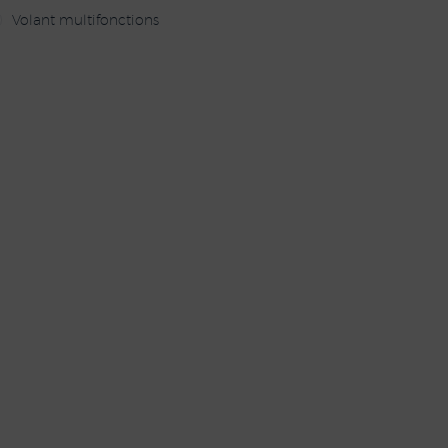
Volant multifonctions