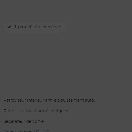
1 propriétaire précédent
Rétroviseur intérieur anti-éblouissement auto.
Rétroviseurs latéraux électriques
Séparateur de coffre