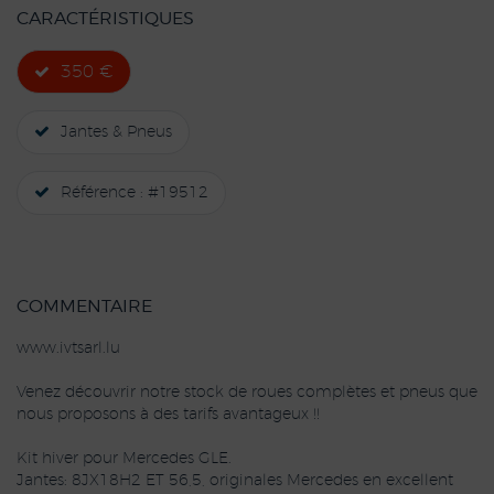
CARACTÉRISTIQUES
350 €
Jantes & Pneus
Référence : #19512
COMMENTAIRE
www.ivtsarl.lu
Venez découvrir notre stock de roues complètes et pneus que
nous proposons à des tarifs avantageux !!
Kit hiver pour Mercedes GLE.
Jantes: 8JX18H2 ET 56,5, originales Mercedes en excellent