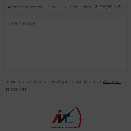
L'envoi du formulaire via reCaptcha est désactivé.
Accepter
les cookies