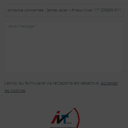
L'envoi du formulaire via reCaptcha est désactivé.
Accepter
les cookies