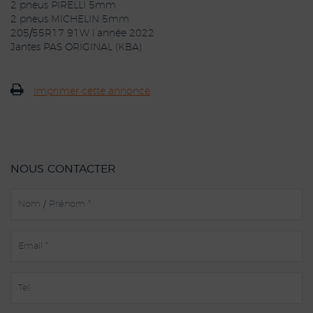
2 pneus PIRELLI 5mm
2 pneus MICHELIN 5mm
205/55R17 91W l’année 2022
Jantes PAS ORIGINAL (KBA)
Imprimer cette annonce
NOUS CONTACTER