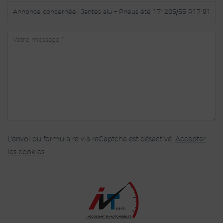
L'envoi du formulaire via reCaptcha est désactivé.
Accepter
les cookies