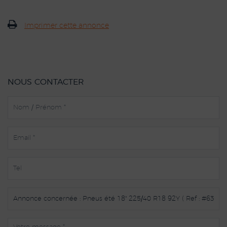
Imprimer cette annonce
NOUS CONTACTER