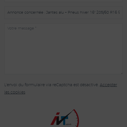
L'envoi du formulaire via reCaptcha est désactivé.
Accepter
les cookies