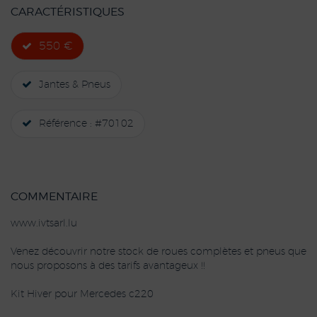
CARACTÉRISTIQUES
550 €
Jantes & Pneus
Référence : #70102
COMMENTAIRE
www.ivtsarl.lu
Venez découvrir notre stock de roues complètes et pneus que
nous proposons à des tarifs avantageux !!
Kit Hiver pour Mercedes c220