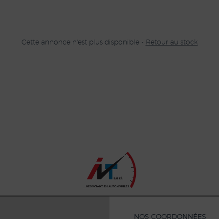
Cette annonce n'est plus disponible -
Retour au stock
NOS COORDONNÉES