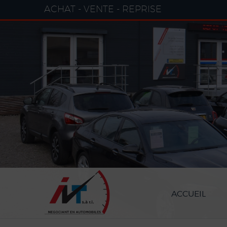
Paramètres avancés des cookies
ACHAT - VENTE - REPRISE
ACCUEIL