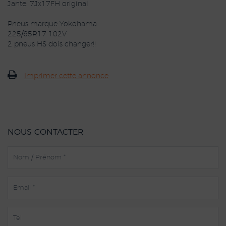
Jante: 7Jx17FH original
Pneus marque Yokohama
225/65R17 102V
2 pneus HS dois changer!!
Imprimer cette annonce
NOUS CONTACTER