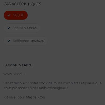
CARACTÉRISTIQUES
500 €
Jantes & Pneus
Référence : #89020
COMMENTAIRE
www.ivtsarl.lu
Venez découvrir notre stock de roues complètes et pneus que
nous proposons à des tarifs avantageux !!
Kit hiver pour Mazda XC-5