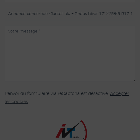
L'envoi du formulaire via reCaptcha est désactivé.
Accepter
les cookies